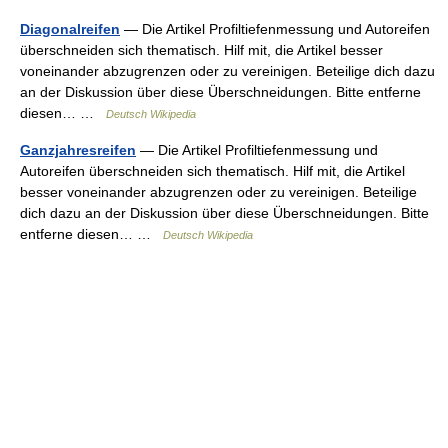
Diagonalreifen
— Die Artikel Profiltiefenmessung und Autoreifen
überschneiden sich thematisch. Hilf mit, die Artikel besser
voneinander abzugrenzen oder zu vereinigen. Beteilige dich dazu
an der Diskussion über diese Überschneidungen. Bitte entferne
diesen… …
Deutsch Wikipedia
Ganzjahresreifen
— Die Artikel Profiltiefenmessung und
Autoreifen überschneiden sich thematisch. Hilf mit, die Artikel
besser voneinander abzugrenzen oder zu vereinigen. Beteilige
dich dazu an der Diskussion über diese Überschneidungen. Bitte
entferne diesen… …
Deutsch Wikipedia